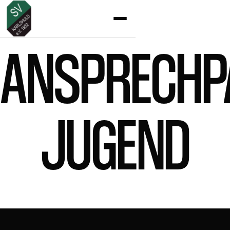
ANSPRECHP
JUGEND