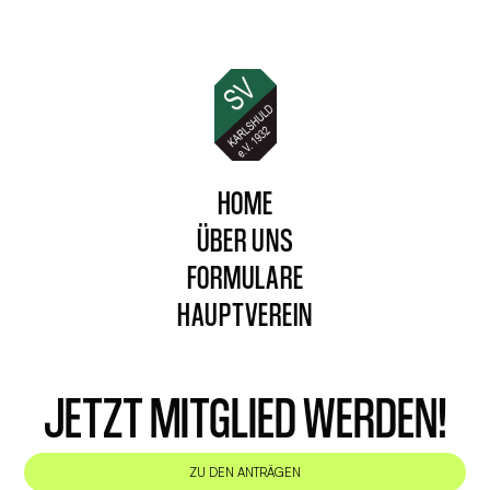
HOME
ÜBER UNS
FORMULARE
HAUPTVEREIN
JETZT MITGLIED WERDEN!
ZU DEN ANTRÄGEN