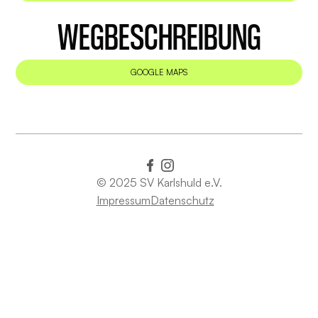
WEGBESCHREIBUNG
GOOGLE MAPS
© 2025 SV Karlshuld e.V.
Impressum
Datenschutz